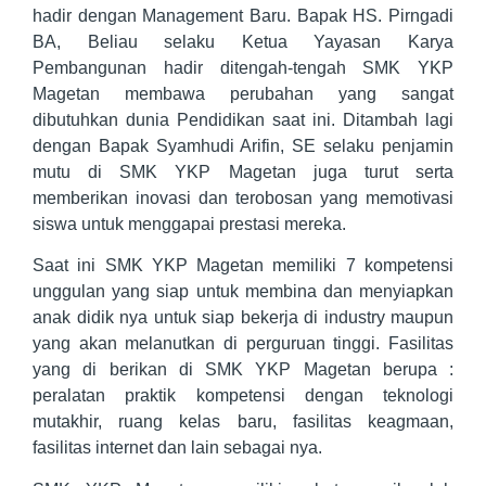
hadir dengan Management Baru. Bapak HS. Pirngadi
BA, Beliau selaku Ketua Yayasan Karya
Pembangunan hadir ditengah-tengah SMK YKP
Magetan membawa perubahan yang sangat
dibutuhkan dunia Pendidikan saat ini. Ditambah lagi
dengan Bapak Syamhudi Arifin, SE selaku penjamin
mutu di SMK YKP Magetan juga turut serta
memberikan inovasi dan terobosan yang memotivasi
siswa untuk menggapai prestasi mereka.
Saat ini SMK YKP Magetan memiliki 7 kompetensi
unggulan yang siap untuk membina dan menyiapkan
anak didik nya untuk siap bekerja di industry maupun
yang akan melanutkan di perguruan tinggi. Fasilitas
yang di berikan di SMK YKP Magetan berupa :
peralatan praktik kompetensi dengan teknologi
mutakhir, ruang kelas baru, fasilitas keagmaan,
fasilitas internet dan lain sebagai nya.