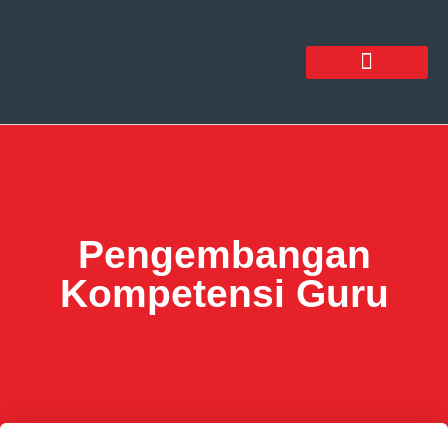
Pengembangan
Kompetensi Guru