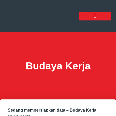
Budaya Kerja
Sedang mempersiapkan data – Budaya Kerja