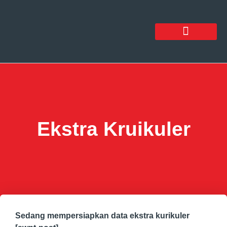
Ekstra Kruikuler
Sedang mempersiapkan data ekstra kurikuler