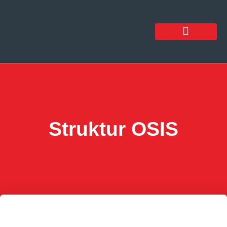
Struktur OSIS