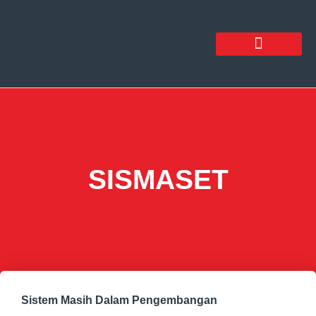
SISMASET
Sistem Masih Dalam Pengembangan