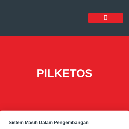
PILKETOS
Sistem Masih Dalam Pengembangan