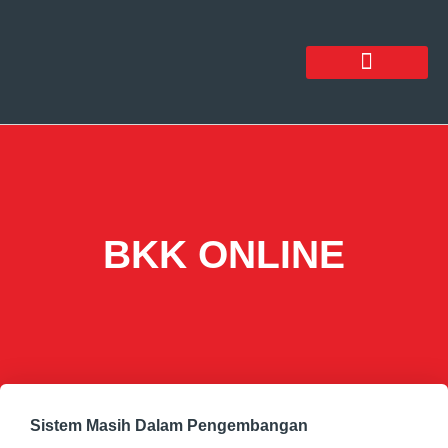
BKK ONLINE
Sistem Masih Dalam Pengembangan