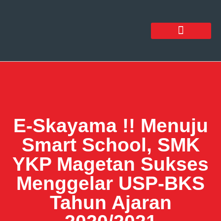
E-Skayama !! Menuju
Smart School, SMK
YKP Magetan Sukses
Menggelar USP-BKS
Tahun Ajaran